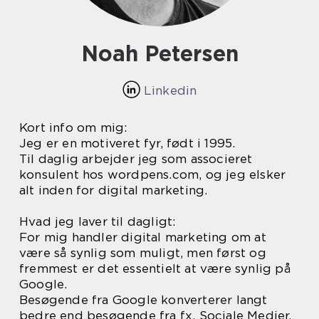
Noah Petersen
Linkedin
Kort info om mig:
Jeg er en motiveret fyr, født i 1995.
Til daglig arbejder jeg som associeret
konsulent hos wordpens.com, og jeg elsker
alt inden for digital marketing.
Hvad jeg laver til dagligt:
For mig handler digital marketing om at
være så synlig som muligt, men først og
fremmest er det essentielt at være synlig på
Google.
Besøgende fra Google konverterer langt
bedre end besøgende fra fx. Sociale Medier.