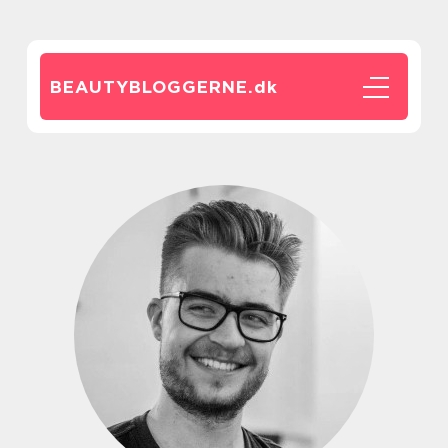
BEAUTYBLOGGERNE.
dk