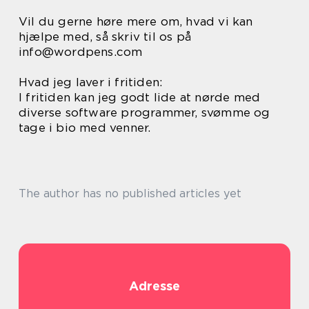
Vil du gerne høre mere om, hvad vi kan
hjælpe med, så skriv til os på
info@wordpens.com
Hvad jeg laver i fritiden:
I fritiden kan jeg godt lide at nørde med
diverse software programmer, svømme og
tage i bio med venner.
The author has no published articles yet
Adresse