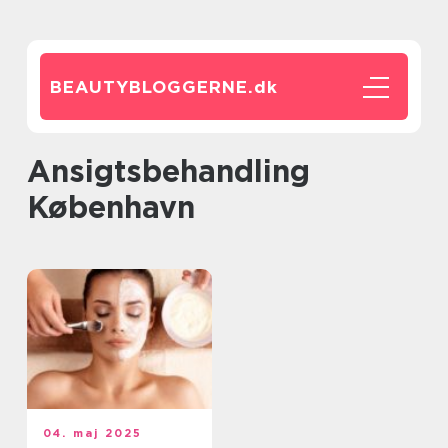
BEAUTYBLOGGERNE.
dk
ansigtsbehandling
København
04. maj 2025