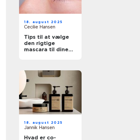
18. august 2025
Cecilie Hansen
Tips til at vælge
den rigtige
mascara til dine
behov
18. august 2025
Jannik Hansen
Hvad er co-