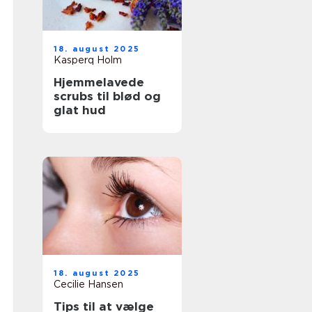
18. august 2025
Kasperq Holm
Hjemmelavede
scrubs til blød og
glat hud
18. august 2025
Cecilie Hansen
Tips til at vælge