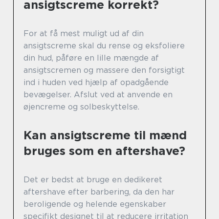
ansigtscreme korrekt?
For at få mest muligt ud af din
ansigtscreme skal du rense og eksfoliere
din hud, påføre en lille mængde af
ansigtscremen og massere den forsigtigt
ind i huden ved hjælp af opadgående
bevægelser. Afslut ved at anvende en
øjencreme og solbeskyttelse.
Kan ansigtscreme til mænd
bruges som en aftershave?
Det er bedst at bruge en dedikeret
aftershave efter barbering, da den har
beroligende og helende egenskaber
specifikt designet til at reducere irritation