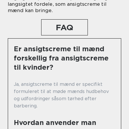
langsigtet fordele, som ansigtscreme til
mænd kan bringe.
FAQ
Er ansigtscreme til mænd
forskellig fra ansigtscreme
til kvinder?
Ja, ansigtscreme til mænd er specifikt
formuleret til at møde mænds hudbehov
og udfordringer såsom tørhed efter
barbering.
Hvordan anvender man