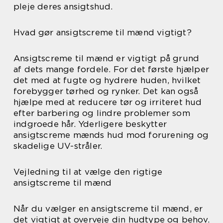
pleje deres ansigtshud.
Hvad gør ansigtscreme til mænd vigtigt?
Ansigtscreme til mænd er vigtigt på grund
af dets mange fordele. For det første hjælper
det med at fugte og hydrere huden, hvilket
forebygger tørhed og rynker. Det kan også
hjælpe med at reducere tør og irriteret hud
efter barbering og lindre problemer som
indgroede hår. Yderligere beskytter
ansigtscreme mænds hud mod forurening og
skadelige UV-stråler.
Vejledning til at vælge den rigtige
ansigtscreme til mænd
Når du vælger en ansigtscreme til mænd, er
det vigtigt at overveje din hudtype og behov.