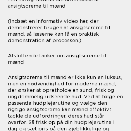
ansigtscreme til mænd
(Indsæt en informativ video her, der
demonstrerer brugen af ansigtscreme til
mænd, så læserne kan få en praktisk
demonstration af processen.)
Afsluttende tanker om ansigtscreme til
mænd
Ansigtscreme til mænd er ikke kun en luksus,
men en nødvendighed for moderne mænd,
der ønsker at opretholde en sund, frisk og
ungdommelig udseende hud. Ved at følge en
passende hudplejerutine og vælge den
rigtige ansigtscreme kan mænd effektivt
tackle de udfordringer, deres hud står
overfor. Så frisk op på din hudplejerutine i
dag og sæt pris på den øjeblikkelige og