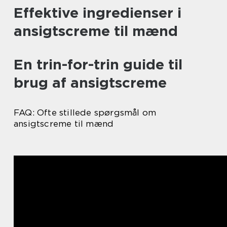
Effektive ingredienser i
ansigtscreme til mænd
En trin-for-trin guide til
brug af ansigtscreme
FAQ: Ofte stillede spørgsmål om
ansigtscreme til mænd