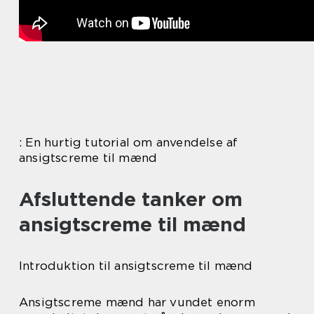
: En hurtig tutorial om anvendelse af
ansigtscreme til mænd
Afsluttende tanker om
ansigtscreme til mænd
Introduktion til ansigtscreme til mænd
Ansigtscreme mænd har vundet enorm