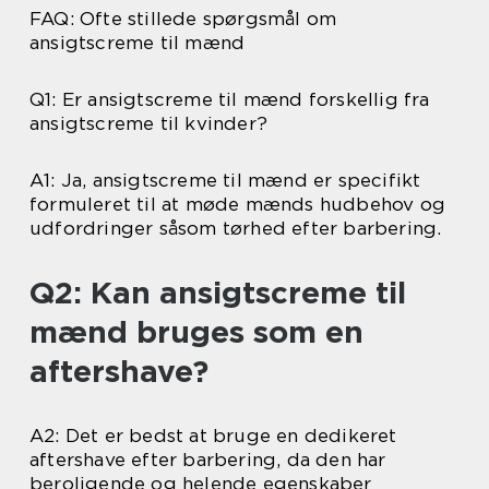
FAQ: Ofte stillede spørgsmål om
ansigtscreme til mænd
Q1: Er ansigtscreme til mænd forskellig fra
ansigtscreme til kvinder?
A1: Ja, ansigtscreme til mænd er specifikt
formuleret til at møde mænds hudbehov og
udfordringer såsom tørhed efter barbering.
Q2: Kan ansigtscreme til
mænd bruges som en
aftershave?
A2: Det er bedst at bruge en dedikeret
aftershave efter barbering, da den har
beroligende og helende egenskaber