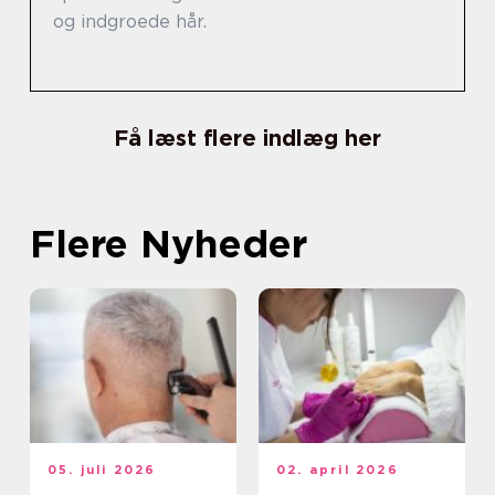
og indgroede hår.
Få læst flere indlæg her
Flere Nyheder
05. juli 2026
02. april 2026