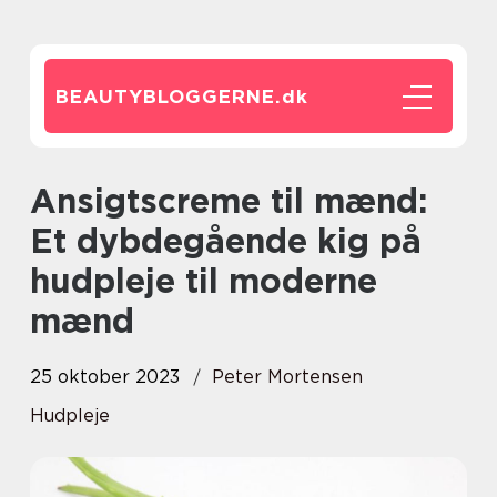
BEAUTYBLOGGERNE.
dk
Ansigtscreme til mænd:
Et dybdegående kig på
hudpleje til moderne
mænd
25 oktober 2023
Peter Mortensen
Hudpleje