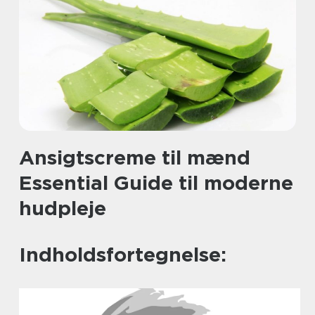
Ansigtscreme til mænd
Essential Guide til moderne
hudpleje
Indholdsfortegnelse: