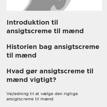
Introduktion til
ansigtscreme til mænd
Historien bag ansigtscreme
til mænd
Hvad gør ansigtscreme til
mænd vigtigt?
Vejledning til at vælge den rigtige
ansigtscreme til mænd