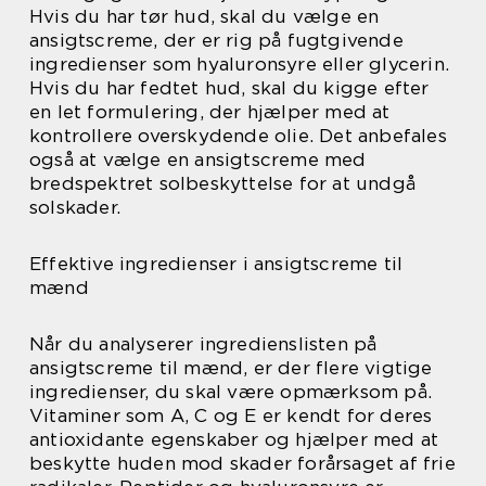
Hvis du har tør hud, skal du vælge en
ansigtscreme, der er rig på fugtgivende
ingredienser som hyaluronsyre eller glycerin.
Hvis du har fedtet hud, skal du kigge efter
en let formulering, der hjælper med at
kontrollere overskydende olie. Det anbefales
også at vælge en ansigtscreme med
bredspektret solbeskyttelse for at undgå
solskader.
Effektive ingredienser i ansigtscreme til
mænd
Når du analyserer ingredienslisten på
ansigtscreme til mænd, er der flere vigtige
ingredienser, du skal være opmærksom på.
Vitaminer som A, C og E er kendt for deres
antioxidante egenskaber og hjælper med at
beskytte huden mod skader forårsaget af frie