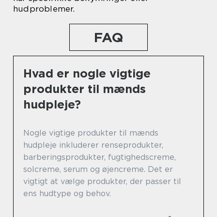
hudproblemer.
FAQ
Hvad er nogle vigtige
produkter til mænds
hudpleje?
Nogle vigtige produkter til mænds
hudpleje inkluderer renseprodukter,
barberingsprodukter, fugtighedscreme,
solcreme, serum og øjencreme. Det er
vigtigt at vælge produkter, der passer til
ens hudtype og behov.