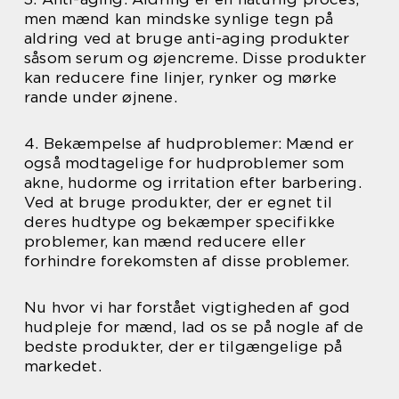
men mænd kan mindske synlige tegn på
aldring ved at bruge anti-aging produkter
såsom serum og øjencreme. Disse produkter
kan reducere fine linjer, rynker og mørke
rande under øjnene.
4. Bekæmpelse af hudproblemer: Mænd er
også modtagelige for hudproblemer som
akne, hudorme og irritation efter barbering.
Ved at bruge produkter, der er egnet til
deres hudtype og bekæmper specifikke
problemer, kan mænd reducere eller
forhindre forekomsten af disse problemer.
Nu hvor vi har forstået vigtigheden af god
hudpleje for mænd, lad os se på nogle af de
bedste produkter, der er tilgængelige på
markedet.