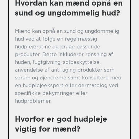
Hvordan kan mænd opnå en
sund og ungdommelig hud?
Mænd kan opnå en sund og ungdommelig
hud ved at følge en regelmæssig
hudplejerutine og bruge passende
produkter. Dette inkluderer rensning af
huden, fugtgivning, solbeskyttelse,
anvendelse af anti-aging produkter som
serum og øjencreme samt konsultere med
en hudplejeekspert eller dermatolog ved
specifikke bekymringer eller
hudproblemer.
Hvorfor er god hudpleje
vigtig for mænd?