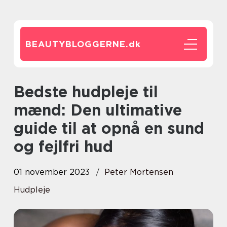
BEAUTYBLOGGERNE.
dk
Bedste hudpleje til
mænd: Den ultimative
guide til at opnå en sund
og fejlfri hud
01 november 2023
Peter Mortensen
Hudpleje