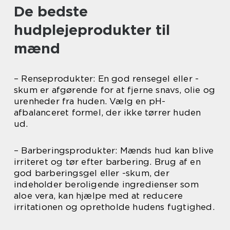
De bedste
hudplejeprodukter til
mænd
– Renseprodukter: En god rensegel eller -
skum er afgørende for at fjerne snavs, olie og
urenheder fra huden. Vælg en pH-
afbalanceret formel, der ikke tørrer huden
ud.
– Barberingsprodukter: Mænds hud kan blive
irriteret og tør efter barbering. Brug af en
god barberingsgel eller -skum, der
indeholder beroligende ingredienser som
aloe vera, kan hjælpe med at reducere
irritationen og opretholde hudens fugtighed.