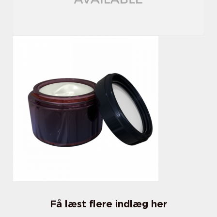
Få læst flere indlæg her