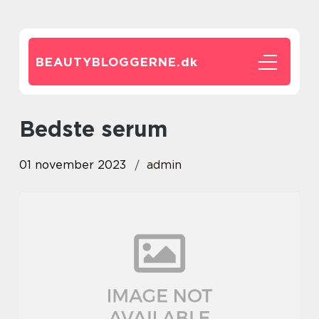
BEAUTYBLOGGERNE.
dk
bedste serum
01 november 2023
admin