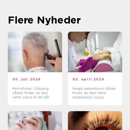
Flere Nyheder
05. juli 2026
02. april 2026
Herrefrisør i Esbjerg:
Negle københavn sådan
sådan finder du den
finder du den rette
rette salon til dit hår
neglesalon i byen