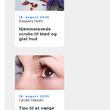
18. august 2025
Kasperq Holm
Hjemmelavede
scrubs til blød og
glat hud
18. august 2025
Cecilie Hansen
Tips til at vælge