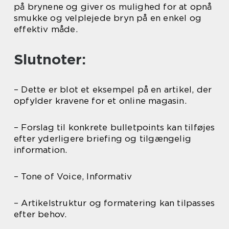
på brynene og giver os mulighed for at opnå
smukke og velplejede bryn på en enkel og
effektiv måde.
Slutnoter:
– Dette er blot et eksempel på en artikel, der
opfylder kravene for et online magasin.
– Forslag til konkrete bulletpoints kan tilføjes
efter yderligere briefing og tilgængelig
information.
– Tone of Voice, Informativ
– Artikelstruktur og formatering kan tilpasses
efter behov.