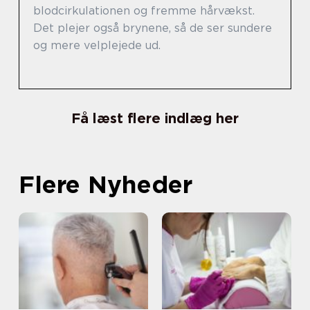
blodcirkulationen og fremme hårvækst.
Det plejer også brynene, så de ser sundere
og mere velplejede ud.
Få læst flere indlæg her
Flere Nyheder