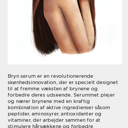
Bryn serum er en revolutionerende
skønhedsinnovation, der er specielt designet
til at fremme væksten af brynene og
forbedre deres udseende. Serummet plejer
og nærer brynene med en kraftig
kombination af aktive ingredienser såsom
peptider, aminosyrer, antioxidanter og
vitaminer, der arbejder sammen for at
stimulere hårsækkene og forbedre