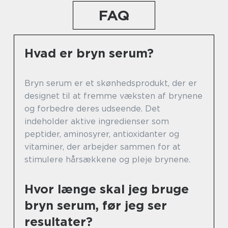
FAQ
Hvad er bryn serum?
Bryn serum er et skønhedsprodukt, der er
designet til at fremme væksten af brynene
og forbedre deres udseende. Det
indeholder aktive ingredienser som
peptider, aminosyrer, antioxidanter og
vitaminer, der arbejder sammen for at
stimulere hårsækkene og pleje brynene.
Hvor længe skal jeg bruge
bryn serum, før jeg ser
resultater?