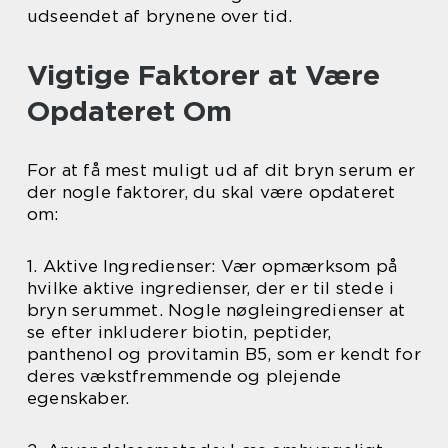
udseendet af brynene over tid.
Vigtige Faktorer at Være
Opdateret Om
For at få mest muligt ud af dit bryn serum er
der nogle faktorer, du skal være opdateret
om:
1. Aktive Ingredienser: Vær opmærksom på
hvilke aktive ingredienser, der er til stede i
bryn serummet. Nogle nøgleingredienser at
se efter inkluderer biotin, peptider,
panthenol og provitamin B5, som er kendt for
deres vækstfremmende og plejende
egenskaber.