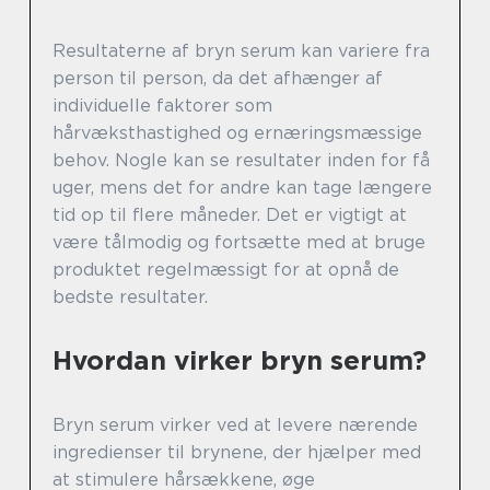
Resultaterne af bryn serum kan variere fra
person til person, da det afhænger af
individuelle faktorer som
hårvæksthastighed og ernæringsmæssige
behov. Nogle kan se resultater inden for få
uger, mens det for andre kan tage længere
tid op til flere måneder. Det er vigtigt at
være tålmodig og fortsætte med at bruge
produktet regelmæssigt for at opnå de
bedste resultater.
Hvordan virker bryn serum?
Bryn serum virker ved at levere nærende
ingredienser til brynene, der hjælper med
at stimulere hårsækkene, øge