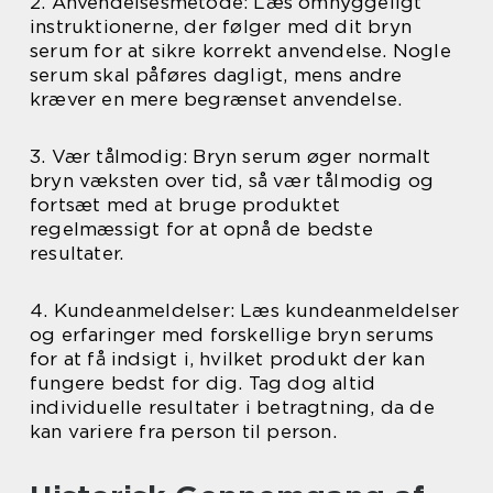
2. Anvendelsesmetode: Læs omhyggeligt
instruktionerne, der følger med dit bryn
serum for at sikre korrekt anvendelse. Nogle
serum skal påføres dagligt, mens andre
kræver en mere begrænset anvendelse.
3. Vær tålmodig: Bryn serum øger normalt
bryn væksten over tid, så vær tålmodig og
fortsæt med at bruge produktet
regelmæssigt for at opnå de bedste
resultater.
4. Kundeanmeldelser: Læs kundeanmeldelser
og erfaringer med forskellige bryn serums
for at få indsigt i, hvilket produkt der kan
fungere bedst for dig. Tag dog altid
individuelle resultater i betragtning, da de
kan variere fra person til person.