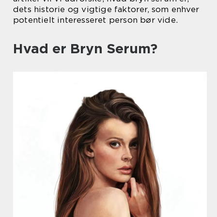
dets historie og vigtige faktorer, som enhver
potentielt interesseret person bør vide.
Hvad er Bryn Serum?