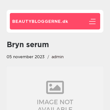
BEAUTYBLOGGERNE.
dk
bryn serum
05 november 2023
admin