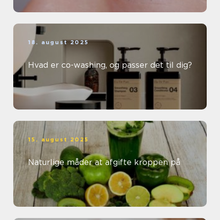
18. august 2025
Hvad er co-washing, og passer det til dig?
15. august 2025
Naturlige måder at afgifte kroppen på