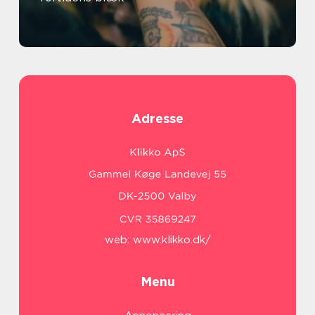
Adresse
web:
www.klikko.dk/
Menu