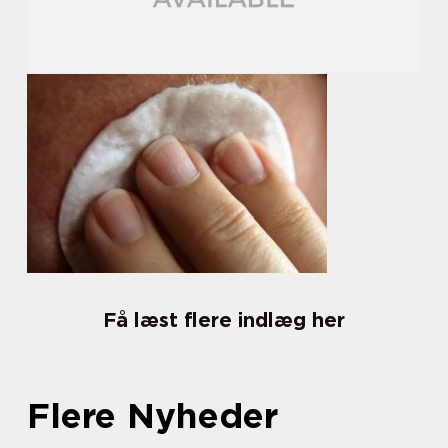
Få læst flere indlæg her
Flere Nyheder