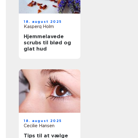
18. august 2025
Kasperq Holm
Hjemmelavede
scrubs til blød og
glat hud
18. august 2025
Cecilie Hansen
Tips til at vælge