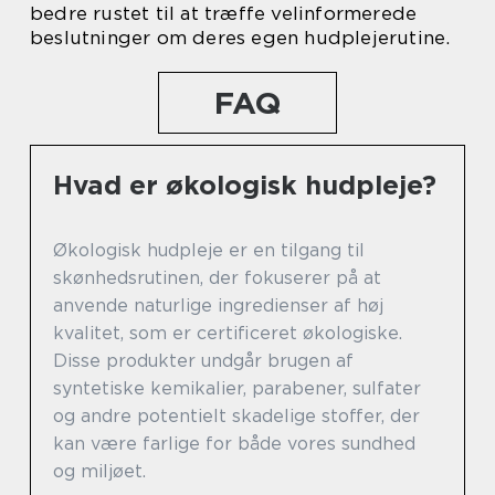
bedre rustet til at træffe velinformerede
beslutninger om deres egen hudplejerutine.
FAQ
Hvad er økologisk hudpleje?
Økologisk hudpleje er en tilgang til
skønhedsrutinen, der fokuserer på at
anvende naturlige ingredienser af høj
kvalitet, som er certificeret økologiske.
Disse produkter undgår brugen af
syntetiske kemikalier, parabener, sulfater
og andre potentielt skadelige stoffer, der
kan være farlige for både vores sundhed
og miljøet.