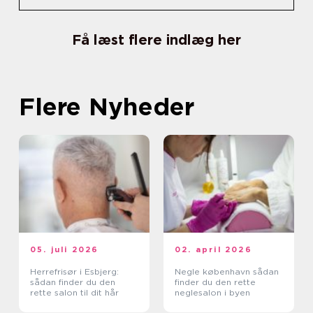
Få læst flere indlæg her
Flere Nyheder
05. juli 2026
02. april 2026
Herrefrisør i Esbjerg:
Negle københavn sådan
sådan finder du den
finder du den rette
rette salon til dit hår
neglesalon i byen