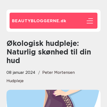
BEAUTYBLOGGERNE.
dk
Økologisk hudpleje:
Naturlig skønhed til din
hud
08 januar 2024
Peter Mortensen
Hudpleje