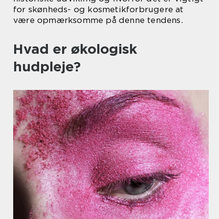
for skønheds- og kosmetikforbrugere at
være opmærksomme på denne tendens.
Hvad er økologisk
hudpleje?