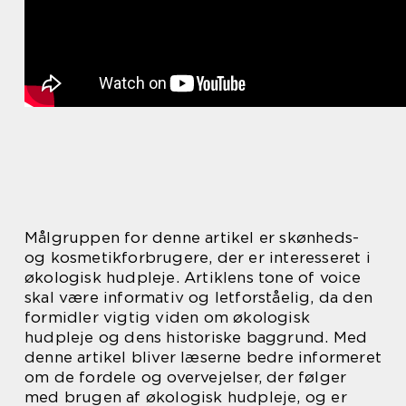
Målgruppen for denne artikel er skønheds-
og kosmetikforbrugere, der er interesseret i
økologisk hudpleje. Artiklens tone of voice
skal være informativ og letforståelig, da den
formidler vigtig viden om økologisk
hudpleje og dens historiske baggrund. Med
denne artikel bliver læserne bedre informeret
om de fordele og overvejelser, der følger
med brugen af økologisk hudpleje, og er