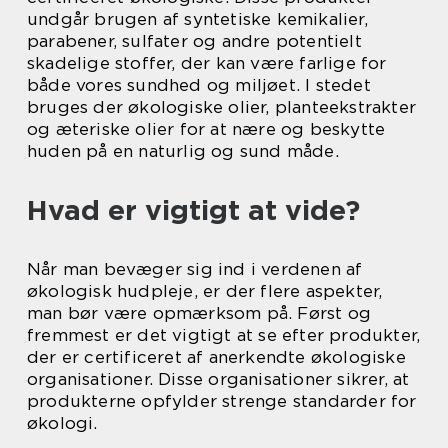
undgår brugen af syntetiske kemikalier,
parabener, sulfater og andre potentielt
skadelige stoffer, der kan være farlige for
både vores sundhed og miljøet. I stedet
bruges der økologiske olier, planteekstrakter
og æteriske olier for at nære og beskytte
huden på en naturlig og sund måde.
Hvad er vigtigt at vide?
Når man bevæger sig ind i verdenen af
økologisk hudpleje, er der flere aspekter,
man bør være opmærksom på. Først og
fremmest er det vigtigt at se efter produkter,
der er certificeret af anerkendte økologiske
organisationer. Disse organisationer sikrer, at
produkterne opfylder strenge standarder for
økologi.