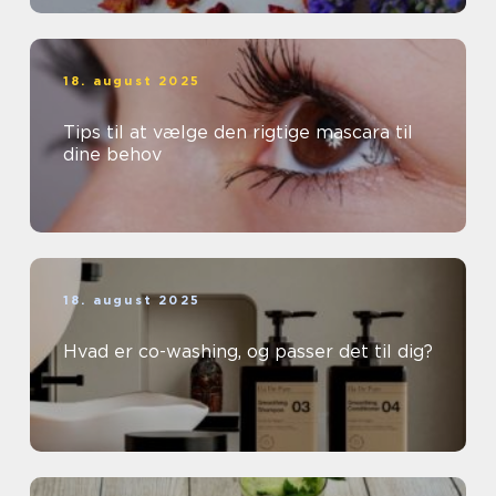
18. august 2025
Tips til at vælge den rigtige mascara til
dine behov
18. august 2025
Hvad er co-washing, og passer det til dig?