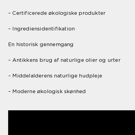
– Certificerede økologiske produkter
– Ingrediensidentifikation
En historisk gennemgang
– Antikkens brug af naturlige olier og urter
– Middelalderens naturlige hudpleje
– Moderne økologisk skønhed