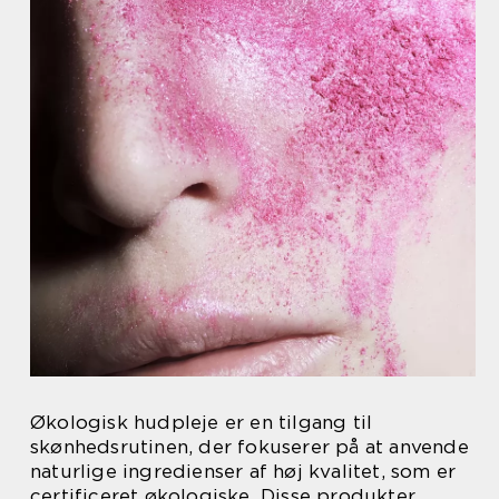
Økologisk hudpleje er en tilgang til
skønhedsrutinen, der fokuserer på at anvende
naturlige ingredienser af høj kvalitet, som er
certificeret økologiske. Disse produkter