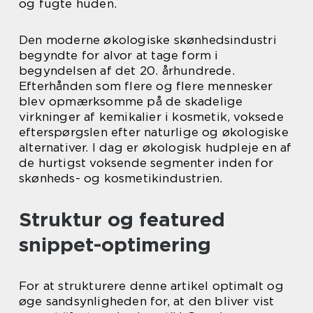
og fugte huden.
Den moderne økologiske skønhedsindustri
begyndte for alvor at tage form i
begyndelsen af det 20. århundrede.
Efterhånden som flere og flere mennesker
blev opmærksomme på de skadelige
virkninger af kemikalier i kosmetik, voksede
efterspørgslen efter naturlige og økologiske
alternativer. I dag er økologisk hudpleje en af
de hurtigst voksende segmenter inden for
skønheds- og kosmetikindustrien.
Struktur og featured
snippet-optimering
For at strukturere denne artikel optimalt og
øge sandsynligheden for, at den bliver vist