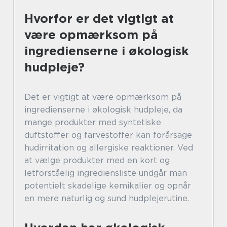
Hvorfor er det vigtigt at
være opmærksom på
ingredienserne i økologisk
hudpleje?
Det er vigtigt at være opmærksom på
ingredienserne i økologisk hudpleje, da
mange produkter med syntetiske
duftstoffer og farvestoffer kan forårsage
hudirritation og allergiske reaktioner. Ved
at vælge produkter med en kort og
letforståelig ingrediensliste undgår man
potentielt skadelige kemikalier og opnår
en mere naturlig og sund hudplejerutine.