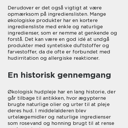
Derudover er det også vigtigt at være
opmærksom på ingredienslisten. Mange
økologiske produkter har en kortere
ingrediensliste med enkle og naturlige
ingredienser, som er nemme at genkende og
forstå. Det kan være en god idé at undgå
produkter med syntetiske duftstoffer og
farvestoffer, da de ofte er forbundet med
hudirritation og allergiske reaktioner.
En historisk gennemgang
Økologisk hudpleje har en lang historie, der
går tilbage til antikken, hvor ægypterne
brugte naturlige olier og urter til at pleje
deres hud. I middelalderen blev
urtelægemidler og naturlige ingredienser
som rosevand og honning brugt til at rense