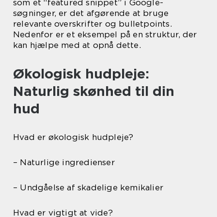
som et “featured snippet” i Google-
søgninger, er det afgørende at bruge
relevante overskrifter og bulletpoints.
Nedenfor er et eksempel på en struktur, der
kan hjælpe med at opnå dette.
Økologisk hudpleje:
Naturlig skønhed til din
hud
Hvad er økologisk hudpleje?
– Naturlige ingredienser
– Undgåelse af skadelige kemikalier
Hvad er vigtigt at vide?