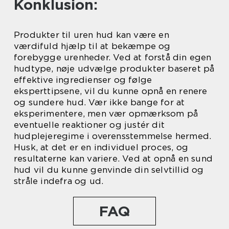
Konklusion:
Produkter til uren hud kan være en
værdifuld hjælp til at bekæmpe og
forebygge urenheder. Ved at forstå din egen
hudtype, nøje udvælge produkter baseret på
effektive ingredienser og følge
eksperttipsene, vil du kunne opnå en renere
og sundere hud. Vær ikke bange for at
eksperimentere, men vær opmærksom på
eventuelle reaktioner og justér dit
hudplejeregime i overensstemmelse hermed.
Husk, at det er en individuel proces, og
resultaterne kan variere. Ved at opnå en sund
hud vil du kunne genvinde din selvtillid og
stråle indefra og ud.
FAQ