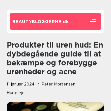
BEAUTYBLOGGERNE.
dk
Produkter til uren hud: En
dybdegående guide til at
bekæmpe og forebygge
urenheder og acne
11 januar 2024
Peter Mortensen
Hudpleje