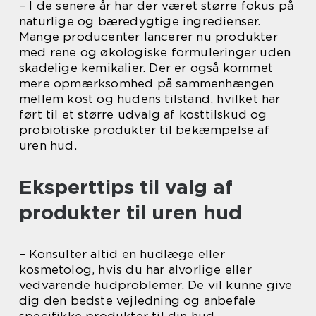
– I de senere år har der været større fokus på
naturlige og bæredygtige ingredienser.
Mange producenter lancerer nu produkter
med rene og økologiske formuleringer uden
skadelige kemikalier. Der er også kommet
mere opmærksomhed på sammenhængen
mellem kost og hudens tilstand, hvilket har
ført til et større udvalg af kosttilskud og
probiotiske produkter til bekæmpelse af
uren hud.
Eksperttips til valg af
produkter til uren hud
– Konsulter altid en hudlæge eller
kosmetolog, hvis du har alvorlige eller
vedvarende hudproblemer. De vil kunne give
dig den bedste vejledning og anbefale