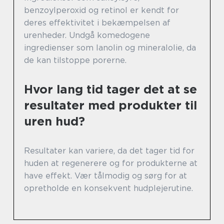
benzoylperoxid og retinol er kendt for
deres effektivitet i bekæmpelsen af
urenheder. Undgå komedogene
ingredienser som lanolin og mineralolie, da
de kan tilstoppe porerne.
Hvor lang tid tager det at se
resultater med produkter til
uren hud?
Resultater kan variere, da det tager tid for
huden at regenerere og for produkterne at
have effekt. Vær tålmodig og sørg for at
opretholde en konsekvent hudplejerutine.