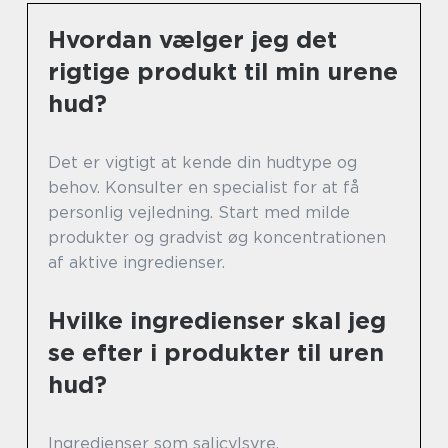
Hvordan vælger jeg det
rigtige produkt til min urene
hud?
Det er vigtigt at kende din hudtype og
behov. Konsulter en specialist for at få
personlig vejledning. Start med milde
produkter og gradvist øg koncentrationen
af aktive ingredienser.
Hvilke ingredienser skal jeg
se efter i produkter til uren
hud?
Ingredienser som salicylsyre,