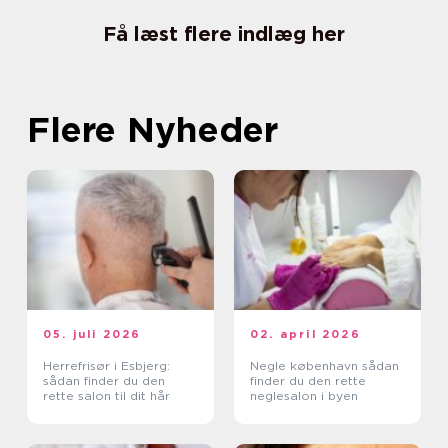
Få læst flere indlæg her
Flere Nyheder
05. juli 2026
02. april 2026
Herrefrisør i Esbjerg:
Negle københavn sådan
sådan finder du den
finder du den rette
rette salon til dit hår
neglesalon i byen