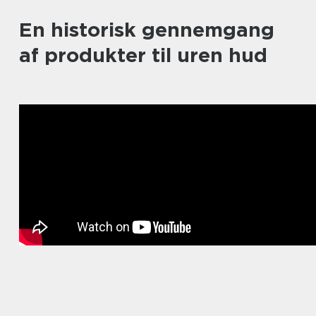
En historisk gennemgang
af produkter til uren hud