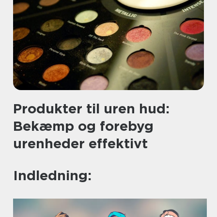
Produkter til uren hud:
Bekæmp og forebyg
urenheder effektivt
Indledning: