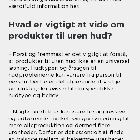
værdifuld information her.
Hvad er vigtigt at vide om
produkter til uren hud?
– Først og fremmest er det vigtigt at forstå,
at produkter til uren hud ikke er en universel
løsning. Hudtypen og årsagen til
hudproblemerne kan variere fra person til
person. Derfor er det afgørende at vælge
produkter, der passer til din specifikke
hudtype og behov.
– Nogle produkter kan være for aggressive
og udtørrende, hvilket kan give anledning til
mere olieproduktion og dermed flere
urenheder. Derfor er det essentielt at finde
en balance mellem at bekæmpe urenheder