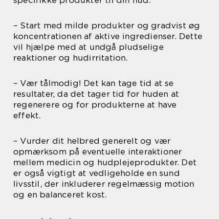
specifikke produkter til din hud.
– Start med milde produkter og gradvist øg
koncentrationen af aktive ingredienser. Dette
vil hjælpe med at undgå pludselige
reaktioner og hudirritation.
– Vær tålmodig! Det kan tage tid at se
resultater, da det tager tid for huden at
regenerere og for produkterne at have
effekt.
– Vurder dit helbred generelt og vær
opmærksom på eventuelle interaktioner
mellem medicin og hudplejeprodukter. Det
er også vigtigt at vedligeholde en sund
livsstil, der inkluderer regelmæssig motion
og en balanceret kost.