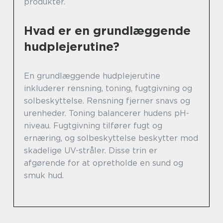
produkter.
Hvad er en grundlæggende
hudplejerutine?
En grundlæggende hudplejerutine
inkluderer rensning, toning, fugtgivning og
solbeskyttelse. Rensning fjerner snavs og
urenheder. Toning balancerer hudens pH-
niveau. Fugtgivning tilfører fugt og
ernæring, og solbeskyttelse beskytter mod
skadelige UV-stråler. Disse trin er
afgørende for at opretholde en sund og
smuk hud.