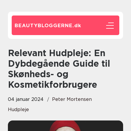
BEAUTYBLOGGERNE.
dk
Relevant Hudpleje: En
Dybdegående Guide til
Skønheds- og
Kosmetikforbrugere
04 januar 2024
Peter Mortensen
Hudpleje