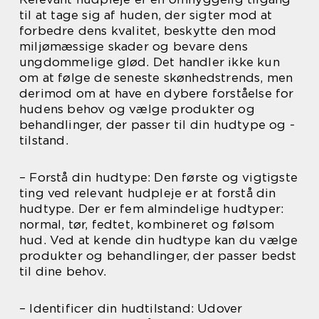
til at tage sig af huden, der sigter mod at
forbedre dens kvalitet, beskytte den mod
miljømæssige skader og bevare dens
ungdommelige glød. Det handler ikke kun
om at følge de seneste skønhedstrends, men
derimod om at have en dybere forståelse for
hudens behov og vælge produkter og
behandlinger, der passer til din hudtype og -
tilstand.
– Forstå din hudtype: Den første og vigtigste
ting ved relevant hudpleje er at forstå din
hudtype. Der er fem almindelige hudtyper:
normal, tør, fedtet, kombineret og følsom
hud. Ved at kende din hudtype kan du vælge
produkter og behandlinger, der passer bedst
til dine behov.
– Identificer din hudtilstand: Udover