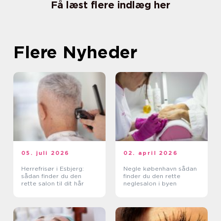
Få læst flere indlæg her
Flere Nyheder
05. juli 2026
02. april 2026
Herrefrisør i Esbjerg:
Negle københavn sådan
sådan finder du den
finder du den rette
rette salon til dit hår
neglesalon i byen