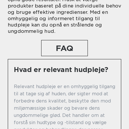
produkter baseret på dine individuelle behov
og bruge effektive ingredienser. Med en
omhyggelig og informeret tilgang til
hudpleje kan du opnå en strålende og
ungdommelig hud.
FAQ
Hvad er relevant hudpleje?
Relevant hudpleje er en omhyggelig tilgang
til at tage sig af huden, der sigter mod at
forbedre dens kvalitet, beskytte den mod
miljømæssige skader og bevare dens
ungdommelige glød. Det handler om at
forstå sin hudtype og -tilstand og vælge