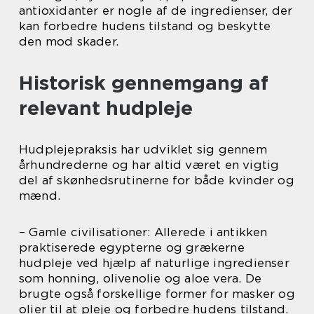
antioxidanter er nogle af de ingredienser, der
kan forbedre hudens tilstand og beskytte
den mod skader.
Historisk gennemgang af
relevant hudpleje
Hudplejepraksis har udviklet sig gennem
århundrederne og har altid været en vigtig
del af skønhedsrutinerne for både kvinder og
mænd.
– Gamle civilisationer: Allerede i antikken
praktiserede egypterne og grækerne
hudpleje ved hjælp af naturlige ingredienser
som honning, olivenolie og aloe vera. De
brugte også forskellige former for masker og
olier til at pleje og forbedre hudens tilstand.