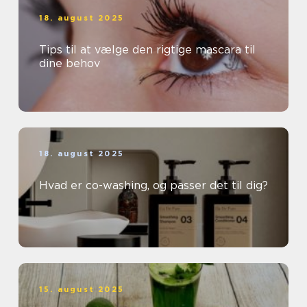
18. august 2025
Tips til at vælge den rigtige mascara til
dine behov
18. august 2025
Hvad er co-washing, og passer det til dig?
15. august 2025