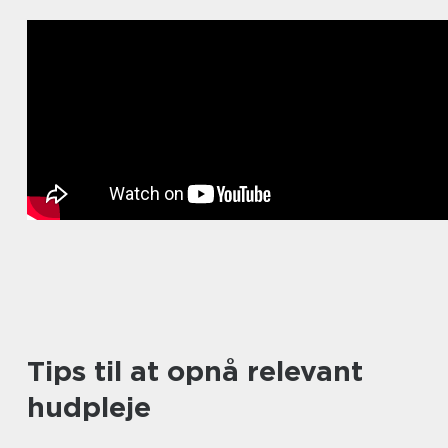
Tips til at opnå relevant
hudpleje