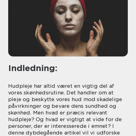
Indledning:
Hudpleje har altid været en vigtig del af
vores skønhedsrutine. Det handler om at
pleje og beskytte vores hud mod skadelige
påvirkninger og bevare dens sundhed og
skønhed. Men hvad er præcis relevant
hudpleje? Og hvad er vigtigt at vide for de
personer, der er interesserede i emnet? I
denne dybdegående artikel vil vi udforske