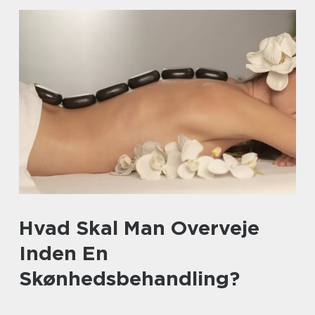
Hvad Skal Man Overveje
Inden En
Skønhedsbehandling?