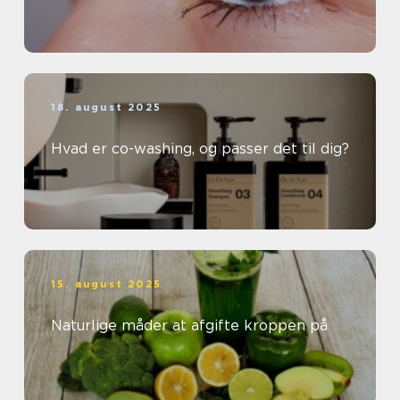
18. august 2025
Hvad er co-washing, og passer det til dig?
15. august 2025
Naturlige måder at afgifte kroppen på