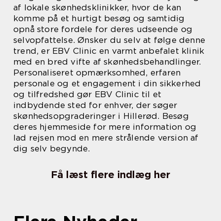
af lokale skønhedsklinikker, hvor de kan
komme på et hurtigt besøg og samtidig
opnå store fordele for deres udseende og
selvopfattelse. Ønsker du selv at følge denne
trend, er EBV Clinic en varmt anbefalet klinik
med en bred vifte af skønhedsbehandlinger.
Personaliseret opmærksomhed, erfaren
personale og et engagement i din sikkerhed
og tilfredshed gør EBV Clinic til et
indbydende sted for enhver, der søger
skønhedsopgraderinger i Hillerød. Besøg
deres hjemmeside for mere information og
lad rejsen mod en mere strålende version af
dig selv begynde.
Få læst flere indlæg her