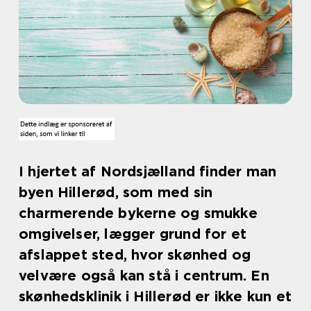
I hjertet af Nordsjælland finder man
byen Hillerød, som med sin
charmerende bykerne og smukke
omgivelser, lægger grund for et
afslappet sted, hvor skønhed og
velvære også kan stå i centrum. En
skønhedsklinik i Hillerød er ikke kun et