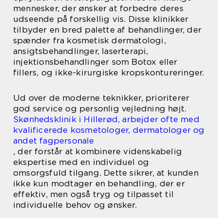
mennesker, der ønsker at forbedre deres
udseende på forskellig vis. Disse klinikker
tilbyder en bred palette af behandlinger, der
spænder fra kosmetisk dermatologi,
ansigtsbehandlinger, laserterapi,
injektionsbehandlinger som Botox eller
fillers, og ikke-kirurgiske kropskontureringer.
Ud over de moderne teknikker, prioriterer
god service og personlig vejledning højt.
Skønhedsklinik i Hillerød, arbejder ofte med
kvalificerede kosmetologer, dermatologer og
andet fagpersonale
, der forstår at kombinere videnskabelig
ekspertise med en individuel og
omsorgsfuld tilgang. Dette sikrer, at kunden
ikke kun modtager en behandling, der er
effektiv, men også tryg og tilpasset til
individuelle behov og ønsker.