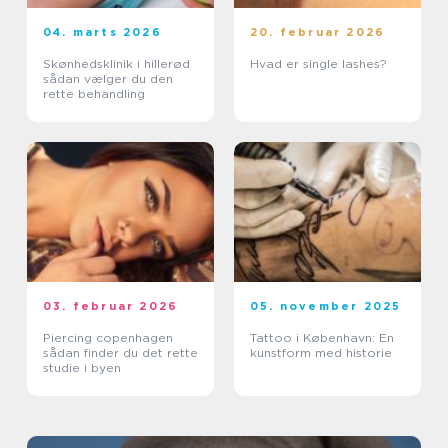
04. marts 2026
20. februar 2026
Skønhedsklinik i hillerød
Hvad er single lashes?
sådan vælger du den
rette behandling
03. februar 2026
05. november 2025
Piercing copenhagen
Tattoo i København: En
sådan finder du det rette
kunstform med historie
studie i byen