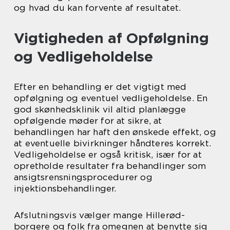
og hvad du kan forvente af resultatet.
Vigtigheden af Opfølgning
og Vedligeholdelse
Efter en behandling er det vigtigt med
opfølgning og eventuel vedligeholdelse. En
god skønhedsklinik vil altid planlægge
opfølgende møder for at sikre, at
behandlingen har haft den ønskede effekt, og
at eventuelle bivirkninger håndteres korrekt.
Vedligeholdelse er også kritisk, især for at
opretholde resultater fra behandlinger som
ansigtsrensningsprocedurer og
injektionsbehandlinger.
Afslutningsvis vælger mange Hillerød-
borgere og folk fra omegnen at benytte sig