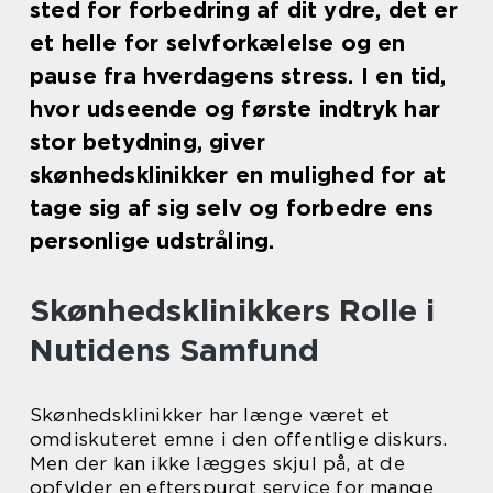
sted for forbedring af dit ydre, det er
et helle for selvforkælelse og en
pause fra hverdagens stress. I en tid,
hvor udseende og første indtryk har
stor betydning, giver
skønhedsklinikker en mulighed for at
tage sig af sig selv og forbedre ens
personlige udstråling.
Skønhedsklinikkers Rolle i
Nutidens Samfund
Skønhedsklinikker har længe været et
omdiskuteret emne i den offentlige diskurs.
Men der kan ikke lægges skjul på, at de
opfylder en efterspurgt service for mange