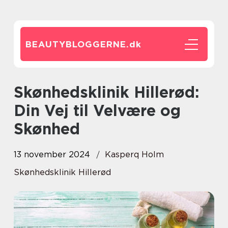
BEAUTYBLOGGERNE.
dk
Skønhedsklinik Hillerød:
Din Vej til Velvære og
Skønhed
13 november 2024
Kasperq Holm
Skønhedsklinik Hillerød