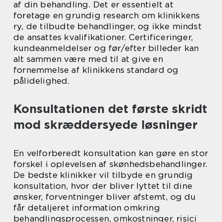
af din behandling. Det er essentielt at
foretage en grundig research om klinikkens
ry, de tilbudte behandlinger, og ikke mindst
de ansattes kvalifikationer. Certificeringer,
kundeanmeldelser og før/efter billeder kan
alt sammen være med til at give en
fornemmelse af klinikkens standard og
pålidelighed.
Konsultationen det første skridt
mod skræddersyede løsninger
En velforberedt konsultation kan gøre en stor
forskel i oplevelsen af skønhedsbehandlinger.
De bedste klinikker vil tilbyde en grundig
konsultation, hvor der bliver lyttet til dine
ønsker, forventninger bliver afstemt, og du
får detaljeret information omkring
behandlingsprocessen, omkostninger, risici